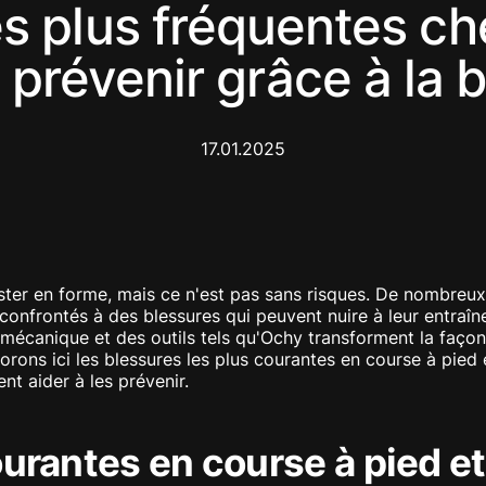
s plus fréquentes ch
prévenir grâce à la
17.01.2025
ster en forme, mais ce n'est pas sans risques. De nombreux 
confrontés à des blessures qui peuvent nuire à leur entraî
mécanique et des outils tels qu'Ochy transforment la façon
rons ici les blessures les plus courantes en course à pied 
t aider à les prévenir.
urantes en course à pied et