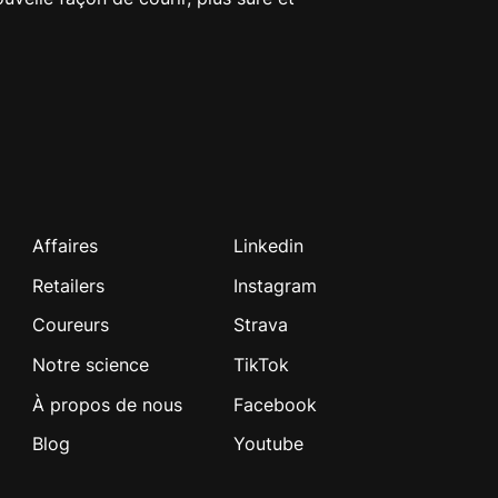
Affaires
Linkedin
Retailers
Instagram
Coureurs
Strava
Notre science
TikTok
À propos de nous
Facebook
Blog
Youtube