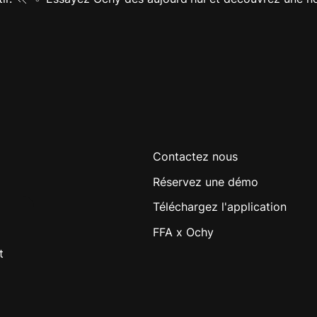
Contactez nous
Réservez une démo
Téléchargez l'application
FFA x Ochy
t