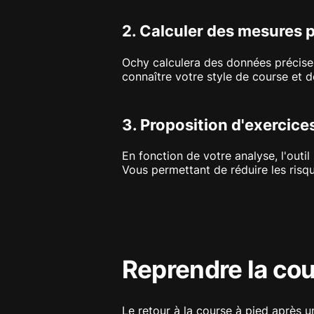
2. Calculer des mesures 
Ochy calculera des données précise
connaître votre style de course et 
3. Proposition d'exercice
En fonction de votre analyse, l'outi
Vous permettant de réduire les risq
Reprendre la cou
Le retour à la course à pied après 