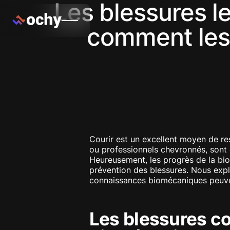
Les blessures le
comment les 
Courir est un excellent moyen de re
ou professionnels chevronnés, sont 
Heureusement, les progrès de la bio
prévention des blessures. Nous explo
connaissances biomécaniques peuven
Les blessures co