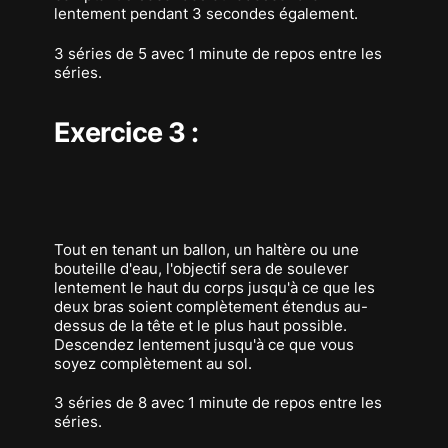
lentement pendant 3 secondes également.
3 séries de 5 avec 1 minute de repos entre les
séries.
Exercice 3 :
Tout en tenant un ballon, un haltère ou une
bouteille d'eau, l'objectif sera de soulever
lentement le haut du corps jusqu'à ce que les
deux bras soient complètement étendus au-
dessus de la tête et le plus haut possible.
Descendez lentement jusqu'à ce que vous
soyez complètement au sol.
3 séries de 8 avec 1 minute de repos entre les
séries.