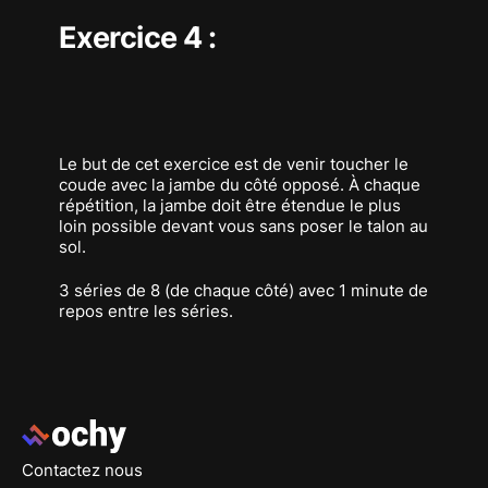
Exercice 4 :
Le but de cet exercice est de venir toucher le
coude avec la jambe du côté opposé. À chaque
répétition, la jambe doit être étendue le plus
loin possible devant vous sans poser le talon au
sol.
3 séries de 8 (de chaque côté) avec 1 minute de
repos entre les séries.
Pied de page
Contactez nous