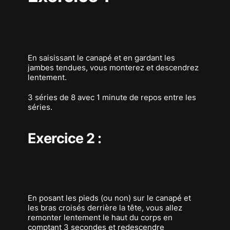
En saisissant le canapé et en gardant les
jambes tendues, vous monterez et descendrez
lentement.
3 séries de 8 avec 1 minute de repos entre les
séries.
Exercice 2 :
En posant les pieds (ou non) sur le canapé et
les bras croisés derrière la tête, vous allez
remonter lentement le haut du corps en
comptant 3 secondes et redescendre