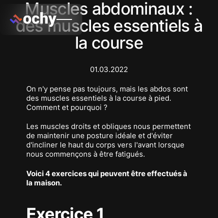
Muscles abdominaux :
des muscles essentiels à
la course
01.03.2022
On n'y pense pas toujours, mais les abdos sont
des muscles essentiels à la course à pied.
Comment et pourquoi ?
Les muscles droits et obliques nous permettent
de maintenir une posture idéale et d'éviter
d'incliner le haut du corps vers l'avant lorsque
nous commençons à être fatigués.
Voici 4 exercices qui peuvent être effectués à
la maison.
Exercice 1